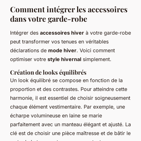
Comment intégrer les accessoires
dans votre garde-robe
Intégrer des
accessoires hiver
à votre garde-robe
peut transformer vos tenues en véritables
déclarations de
mode hiver
. Voici comment
optimiser votre
style hivernal
simplement.
Création de looks équilibrés
Un look équilibré se compose en fonction de la
proportion et des contrastes. Pour atteindre cette
harmonie, il est essentiel de choisir soigneusement
chaque élément vestimentaire. Par exemple, une
écharpe volumineuse en laine se marie
parfaitement avec un manteau élégant et ajusté. La
clé est de choisir une pièce maîtresse et de bâtir le