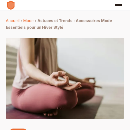
Accueil
›
Mode
›
Astuces et Trends : Accessoires Mode
Essentiels pour un Hiver Stylé