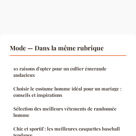
Mode — Dans la même rubrique
10 raisons d'opter pour un collier émeraude
audacieux
Choisir le costume homme idéal pour un mariage :
conseils et inspirations
Sélection des meilleurs vêtements de randonnée
homme
Chic et sportif : les meilleures casquettes baseball
tendance