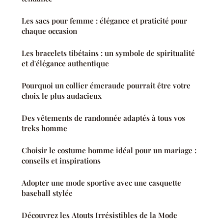
Les sacs pour femme : élégance et praticité pour
chaque occasion
Les bracelets tibétains : un symbole de spiritualité
et d'élégance authentique
Pourquoi un collier émeraude pourrait être votre
choix le plus audacieux
Des vêtements de randonnée adaptés à tous vos
treks homme
Choisir le costume homme idéal pour un mariage :
conseils et inspirations
Adopter une mode sportive avec une casquette
baseball stylée
Découvrez les Atouts Irrésistibles de la Mode