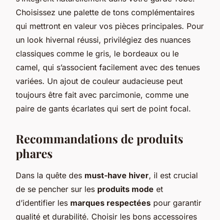
Choisissez une palette de tons complémentaires
qui mettront en valeur vos pièces principales. Pour
un look hivernal réussi, privilégiez des nuances
classiques comme le gris, le bordeaux ou le
camel, qui s’associent facilement avec des tenues
variées. Un ajout de couleur audacieuse peut
toujours être fait avec parcimonie, comme une
paire de gants écarlates qui sert de point focal.
Recommandations de produits
phares
Dans la quête des
must-have hiver
, il est crucial
de se pencher sur les
produits mode
et
d’identifier les
marques respectées
pour garantir
qualité et durabilité. Choisir les bons accessoires