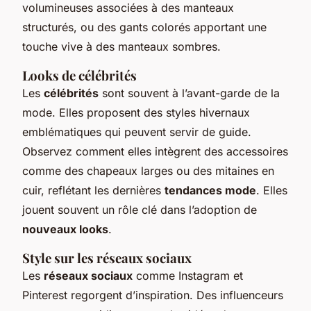
volumineuses associées à des manteaux
structurés, ou des gants colorés apportant une
touche vive à des manteaux sombres.
Looks de célébrités
Les
célébrités
sont souvent à l’avant-garde de la
mode. Elles proposent des styles hivernaux
emblématiques qui peuvent servir de guide.
Observez comment elles intègrent des accessoires
comme des chapeaux larges ou des mitaines en
cuir, reflétant les dernières
tendances mode
. Elles
jouent souvent un rôle clé dans l’adoption de
nouveaux looks
.
Style sur les réseaux sociaux
Les
réseaux sociaux
comme Instagram et
Pinterest regorgent d’inspiration. Des influenceurs