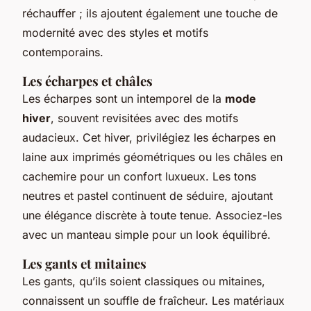
réchauffer ; ils ajoutent également une touche de
modernité avec des styles et motifs
contemporains.
Les écharpes et châles
Les écharpes sont un intemporel de la
mode
hiver
, souvent revisitées avec des motifs
audacieux. Cet hiver, privilégiez les écharpes en
laine aux imprimés géométriques ou les châles en
cachemire pour un confort luxueux. Les tons
neutres et pastel continuent de séduire, ajoutant
une élégance discrète à toute tenue. Associez-les
avec un manteau simple pour un look équilibré.
Les gants et mitaines
Les gants, qu’ils soient classiques ou mitaines,
connaissent un souffle de fraîcheur. Les matériaux