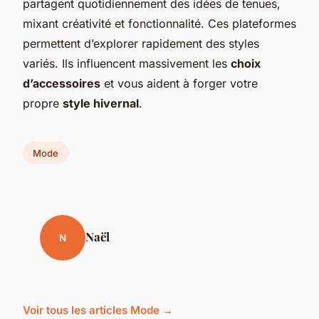
partagent quotidiennement des idées de tenues,
mixant créativité et fonctionnalité. Ces plateformes
permettent d’explorer rapidement des styles
variés. Ils influencent massivement les
choix
d’accessoires
et vous aident à forger votre
propre
style hivernal
.
Mode
Naël
N
Voir tous les articles Mode →