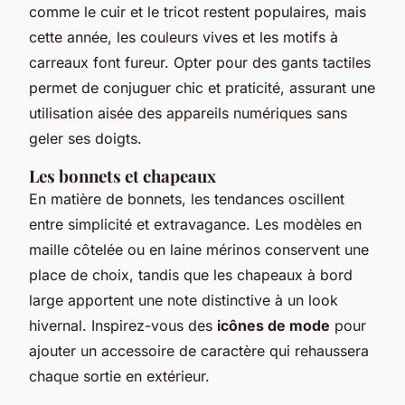
comme le cuir et le tricot restent populaires, mais
cette année, les couleurs vives et les motifs à
carreaux font fureur. Opter pour des gants tactiles
permet de conjuguer chic et praticité, assurant une
utilisation aisée des appareils numériques sans
geler ses doigts.
Les bonnets et chapeaux
En matière de bonnets, les tendances oscillent
entre simplicité et extravagance. Les modèles en
maille côtelée ou en laine mérinos conservent une
place de choix, tandis que les chapeaux à bord
large apportent une note distinctive à un look
hivernal. Inspirez-vous des
icônes de mode
pour
ajouter un accessoire de caractère qui rehaussera
chaque sortie en extérieur.