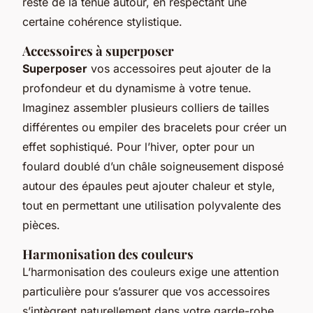
reste de la tenue autour, en respectant une
certaine cohérence stylistique.
Accessoires à superposer
Superposer
vos accessoires peut ajouter de la
profondeur et du dynamisme à votre tenue.
Imaginez assembler plusieurs colliers de tailles
différentes ou empiler des bracelets pour créer un
effet sophistiqué. Pour l’hiver, opter pour un
foulard doublé d’un châle soigneusement disposé
autour des épaules peut ajouter chaleur et style,
tout en permettant une utilisation polyvalente des
pièces.
Harmonisation des couleurs
L’harmonisation des couleurs exige une attention
particulière pour s’assurer que vos accessoires
s’intègrent naturellement dans votre garde-robe.