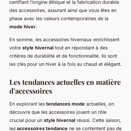
certifiant l’origine éthique et la fabrication durable
des accessoires, assurant ainsi que vous êtes en
phase avec les valeurs contemporaines de la
mode hiver
.
En somme, les accessoires hivernaux enrichissent
votre
style hivernal
tout en répondant à des
critères de durabilité et de fonctionnalité. Ils sont
les clés pour un hiver à la fois au chaud et élégant.
Les tendances actuelles en matière
d’accessoires
En explorant les
tendances mode
actuelles, on
découvre que les accessoires jouent un rôle
crucial pour un
style hivernal
réussi. Cette saison,
les
accessoires tendance
ne se contentent pas de