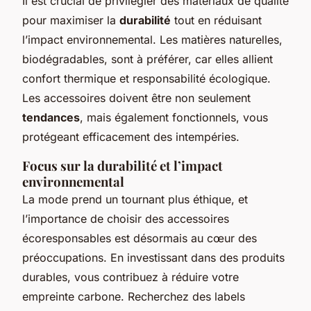
Il est crucial de privilégier des matériaux de qualité
pour maximiser la
durabilité
tout en réduisant
l’impact environnemental. Les matières naturelles,
biodégradables, sont à préférer, car elles allient
confort thermique et responsabilité écologique.
Les accessoires doivent être non seulement
tendances
, mais également fonctionnels, vous
protégeant efficacement des intempéries.
Focus sur la durabilité et l’impact
environnemental
La mode prend un tournant plus éthique, et
l’importance de choisir des accessoires
écoresponsables est désormais au cœur des
préoccupations. En investissant dans des produits
durables, vous contribuez à réduire votre
empreinte carbone. Recherchez des labels