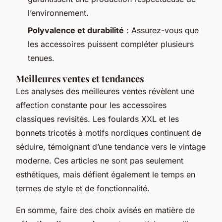
l’environnement.
Polyvalence et durabilité
: Assurez-vous que
les accessoires puissent compléter plusieurs
tenues.
Meilleures ventes et tendances
Les analyses des meilleures ventes révèlent une
affection constante pour les accessoires
classiques revisités. Les foulards XXL et les
bonnets tricotés à motifs nordiques continuent de
séduire, témoignant d’une tendance vers le vintage
moderne. Ces articles ne sont pas seulement
esthétiques, mais défient également le temps en
termes de style et de fonctionnalité.
En somme, faire des choix avisés en matière de