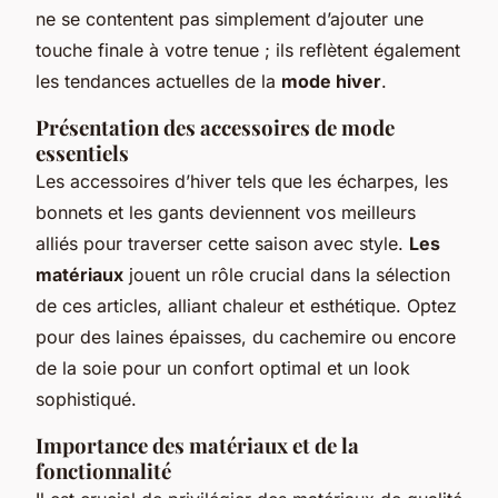
ne se contentent pas simplement d’ajouter une
touche finale à votre tenue ; ils reflètent également
les tendances actuelles de la
mode hiver
.
Présentation des accessoires de mode
essentiels
Les accessoires d’hiver tels que les écharpes, les
bonnets et les gants deviennent vos meilleurs
alliés pour traverser cette saison avec style.
Les
matériaux
jouent un rôle crucial dans la sélection
de ces articles, alliant chaleur et esthétique. Optez
pour des laines épaisses, du cachemire ou encore
de la soie pour un confort optimal et un look
sophistiqué.
Importance des matériaux et de la
fonctionnalité