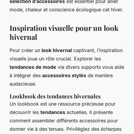
sélection d’accessoires
est essentiel pour allier
mode, chaleur et conscience écologique cet hiver.
Inspiration visuelle pour un look
hivernal
Pour créer un
look hivernal
captivant, l’inspiration
visuelle joue un rôle crucial. Explorer les
tendances de mode
via divers supports vous aide
à intégrer des
accessoires stylés
de manière
audacieuse.
Lookbook des tendances hivernales
Un lookbook est une ressource précieuse pour
découvrir les
tendances
actuelles. Il présente
comment assembler différents accessoires pour
donner vie à des tenues. Privilégiez des écharpes