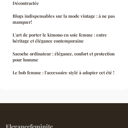
Décontractée
Blogs indispensables sur la mode vintage : à ne pas
manquer!
L'art de porter le kimono en soie femme : entre
héritage et élégance contemporaine
Sacoche ordinateur : élégance, confort et protection
pour homme
Le bob femme : l'accessoire stylé à adopter cet été !
Elegancefeminite