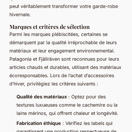
peut véritablement transformer votre garde-robe
hivernale.
Marques et critères de sélection
Parmi les marques plébiscitées, certaines se
démarquent par la qualité irréprochable de leurs
matériaux et leur engagement environnemental.
Patagonia et Fjällräven sont reconnues pour leurs
articles chauds et durables, utilisant des matériaux
écoresponsables. Lors de l’achat d’accessoires
d’hiver, privilégiez les critères suivants :
Qualité des matériaux
: Optez pour des
textures luxueuses comme le cachemire ou la
laine mérinos, qui offrent chaleur et longévité.
Fabrication éthique
: Vérifiez les labels qui
garantissent une production respectueuse de