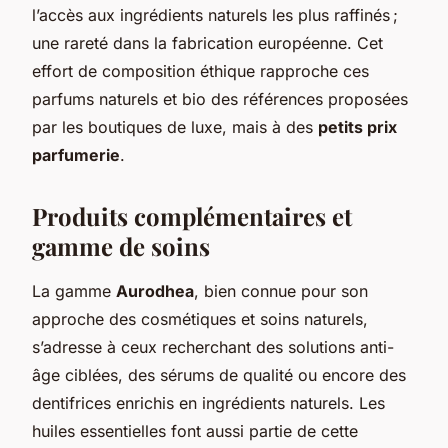
l’accès aux ingrédients naturels les plus raffinés ;
une rareté dans la fabrication européenne. Cet
effort de composition éthique rapproche ces
parfums naturels et bio des références proposées
par les boutiques de luxe, mais à des
petits prix
parfumerie
.
Produits complémentaires et
gamme de soins
La gamme
Aurodhea
, bien connue pour son
approche des cosmétiques et soins naturels,
s’adresse à ceux recherchant des solutions anti-
âge ciblées, des sérums de qualité ou encore des
dentifrices enrichis en ingrédients naturels. Les
huiles essentielles font aussi partie de cette