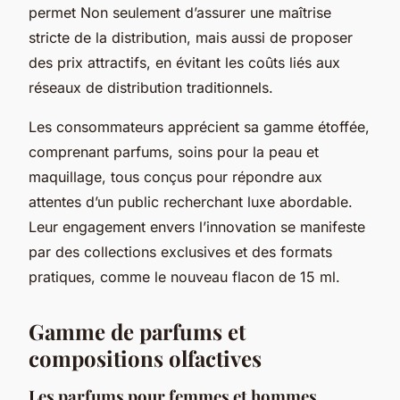
permet Non seulement d’assurer une maîtrise
stricte de la distribution, mais aussi de proposer
des prix attractifs, en évitant les coûts liés aux
réseaux de distribution traditionnels.
Les consommateurs apprécient sa gamme étoffée,
comprenant parfums, soins pour la peau et
maquillage, tous conçus pour répondre aux
attentes d’un public recherchant luxe abordable.
Leur engagement envers l’innovation se manifeste
par des collections exclusives et des formats
pratiques, comme le nouveau flacon de 15 ml.
Gamme de parfums et
compositions olfactives
Les parfums pour femmes et hommes