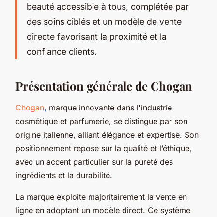
beauté accessible à tous, complétée par
des soins ciblés et un modèle de vente
directe favorisant la proximité et la
confiance clients.
Présentation générale de Chogan
Chogan
, marque innovante dans l'industrie
cosmétique et parfumerie, se distingue par son
origine italienne, alliant élégance et expertise. Son
positionnement repose sur la qualité et l’éthique,
avec un accent particulier sur la pureté des
ingrédients et la durabilité.
La marque exploite majoritairement la vente en
ligne en adoptant un modèle direct. Ce système