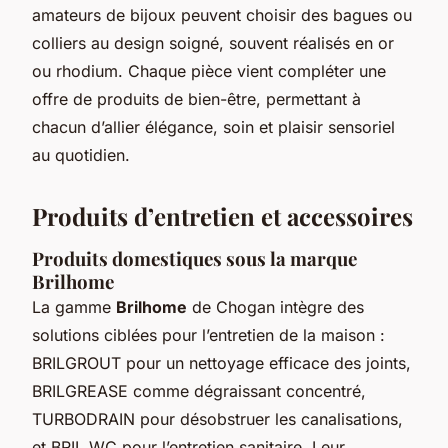
amateurs de bijoux peuvent choisir des bagues ou
colliers au design soigné, souvent réalisés en or
ou rhodium. Chaque pièce vient compléter une
offre de produits de bien-être, permettant à
chacun d’allier élégance, soin et plaisir sensoriel
au quotidien.
Produits d’entretien et accessoires
Produits domestiques sous la marque
Brilhome
La gamme
Brilhome
de Chogan intègre des
solutions ciblées pour l’entretien de la maison :
BRILGROUT pour un nettoyage efficace des joints,
BRILGREASE comme dégraissant concentré,
TURBODRAIN pour désobstruer les canalisations,
et BRIL WC pour l’entretien sanitaire. Leur