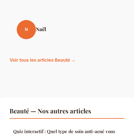
Naël
N
Voir tous les articles Beauté →
Beauté — Nos autres articles
Quiz interactif : Quel type de soin anti-acné vous