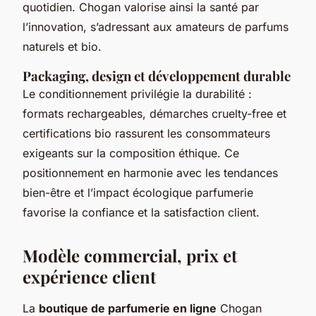
quotidien. Chogan valorise ainsi la santé par
l’innovation, s’adressant aux amateurs de parfums
naturels et bio.
Packaging, design et développement durable
Le conditionnement privilégie la durabilité :
formats rechargeables, démarches cruelty-free et
certifications bio rassurent les consommateurs
exigeants sur la composition éthique. Ce
positionnement en harmonie avec les tendances
bien-être et l’impact écologique parfumerie
favorise la confiance et la satisfaction client.
Modèle commercial, prix et
expérience client
La
boutique de parfumerie en ligne
Chogan