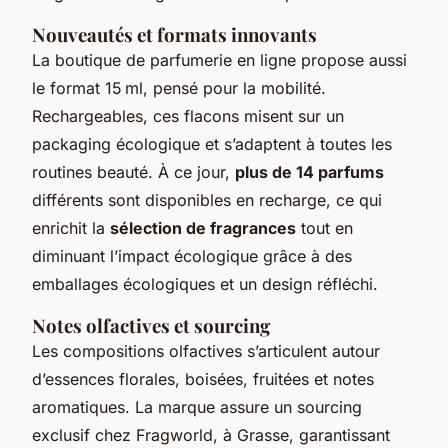
Nouveautés et formats innovants
La boutique de parfumerie en ligne propose aussi
le format 15 ml, pensé pour la mobilité.
Rechargeables, ces flacons misent sur un
packaging écologique et s’adaptent à toutes les
routines beauté. À ce jour,
plus de 14 parfums
différents sont disponibles en recharge, ce qui
enrichit la
sélection de fragrances
tout en
diminuant l’impact écologique grâce à des
emballages écologiques et un design réfléchi.
Notes olfactives et sourcing
Les compositions olfactives s’articulent autour
d’essences florales, boisées, fruitées et notes
aromatiques. La marque assure un sourcing
exclusif chez Fragworld, à Grasse, garantissant