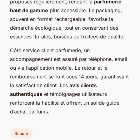
proposés régulièrement, rendant la
parfumerie
haut de gamme
plus accessible. Le packaging,
souvent en format rechargeable, favorise la
démarche écologique, tout en conservant des
essences florales, boisées ou fruitées de qualité.
Côté service client parfumerie, un
accompagnement est assuré par téléphone, email
ou via l’application mobile. Le retour et le
remboursement se font sous 14 jours, garantissant
la satisfaction client. Les
avis clients
authentiques
et témoignages utilisateurs
renforcent la fiabilité et offrent un solide guide
d’achat parfums.
Beauté