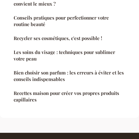
convient le mieux ?
Conseils pratiques pour perfectionner votre
routine beauté
Recycler ses cosmétiques, c'est possible !
Les soins du visage : techniques pour sublimer
votre peau
Bien choisir son parfum : les erreurs à éviter et les
conseils indispensables
Recettes maison pour créer vos propres produits
capillaires