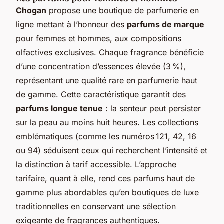
Chogan
propose une boutique de parfumerie en
ligne mettant à l’honneur des
parfums de marque
pour femmes et hommes, aux compositions
olfactives exclusives. Chaque fragrance bénéficie
d’une concentration d’essences élevée (3 %),
représentant une qualité rare en parfumerie haut
de gamme. Cette caractéristique garantit des
parfums longue tenue
: la senteur peut persister
sur la peau au moins huit heures. Les collections
emblématiques (comme les numéros 121, 42, 16
ou 94) séduisent ceux qui recherchent l’intensité et
la distinction à tarif accessible. L’approche
tarifaire, quant à elle, rend ces parfums haut de
gamme plus abordables qu’en boutiques de luxe
traditionnelles en conservant une sélection
exigeante de fragrances authentiques.