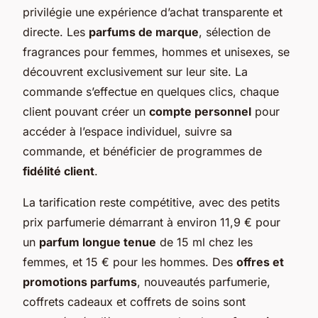
privilégie une expérience d’achat transparente et
directe. Les
parfums de marque
, sélection de
fragrances pour femmes, hommes et unisexes, se
découvrent exclusivement sur leur site. La
commande s’effectue en quelques clics, chaque
client pouvant créer un
compte personnel
pour
accéder à l’espace individuel, suivre sa
commande, et bénéficier de programmes de
fidélité client
.
La tarification reste compétitive, avec des petits
prix parfumerie démarrant à environ 11,9 € pour
un
parfum longue tenue
de 15 ml chez les
femmes, et 15 € pour les hommes. Des
offres et
promotions parfums
, nouveautés parfumerie,
coffrets cadeaux et coffrets de soins sont