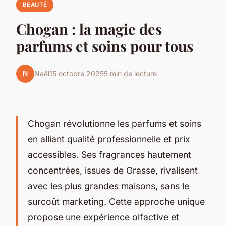
BEAUTÉ
Chogan : la magie des
parfums et soins pour tous
N
Naël
15 octobre 2025
5 min de lecture
Chogan révolutionne les parfums et soins
en alliant qualité professionnelle et prix
accessibles. Ses fragrances hautement
concentrées, issues de Grasse, rivalisent
avec les plus grandes maisons, sans le
surcoût marketing. Cette approche unique
propose une expérience olfactive et