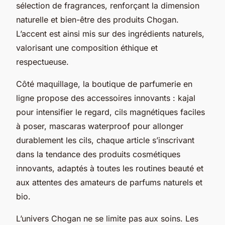
sélection de fragrances, renforçant la dimension
naturelle et bien-être des produits Chogan.
L’accent est ainsi mis sur des ingrédients naturels,
valorisant une composition éthique et
respectueuse.
Côté maquillage, la boutique de parfumerie en
ligne propose des accessoires innovants : kajal
pour intensifier le regard, cils magnétiques faciles
à poser, mascaras waterproof pour allonger
durablement les cils, chaque article s’inscrivant
dans la tendance des produits cosmétiques
innovants, adaptés à toutes les routines beauté et
aux attentes des amateurs de parfums naturels et
bio.
L’univers Chogan ne se limite pas aux soins. Les