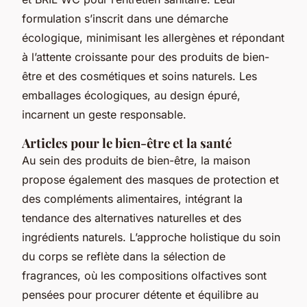
formulation s’inscrit dans une démarche
écologique, minimisant les allergènes et répondant
à l’attente croissante pour des produits de bien-
être et des cosmétiques et soins naturels. Les
emballages écologiques, au design épuré,
incarnent un geste responsable.
Articles pour le bien-être et la santé
Au sein des produits de bien-être, la maison
propose également des masques de protection et
des compléments alimentaires, intégrant la
tendance des alternatives naturelles et des
ingrédients naturels. L’approche holistique du soin
du corps se reflète dans la sélection de
fragrances, où les compositions olfactives sont
pensées pour procurer détente et équilibre au