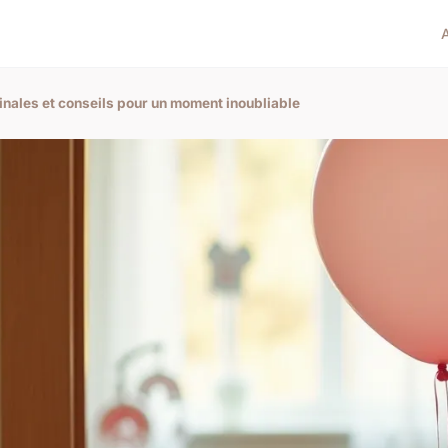
inales et conseils pour un moment inoubliable